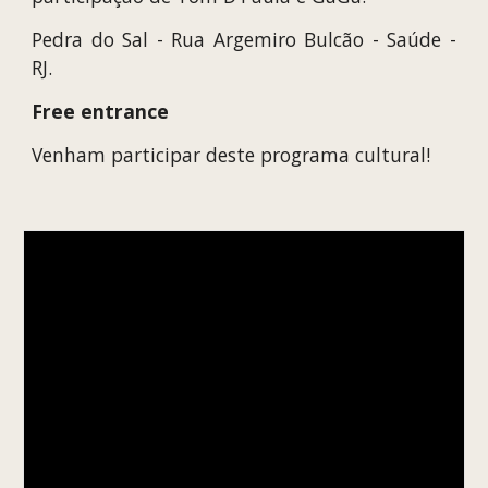
Pedra do Sal - Rua Argemiro Bulcão - Saúde -
RJ.
Free entrance
Venham participar deste programa cultural!