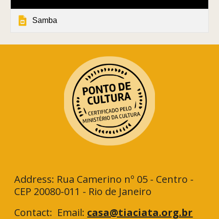
Samba
Address: Rua Camerino nº 05 - Centro -
CEP 20080-011 - Rio de Janeiro
Contact: Email:
casa@tiaciata.org.br